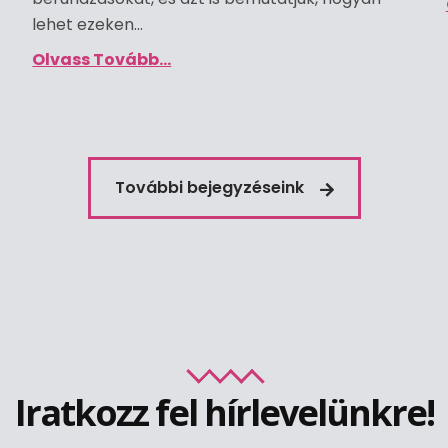
lehet ezeken...
Olvass Tovább...
További bejegyzéseink
Iratkozz fel hírlevelünkre!