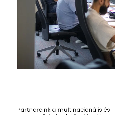
Partnereink a multinacionális és