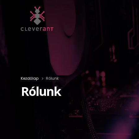
Kezdőlap
Rólunk
Rólunk