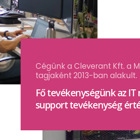
Cégünk a Cleverant Kft. a
tagjaként 2013-ban alakult.
Fő tevékenységünk az IT
support tevékenység érté