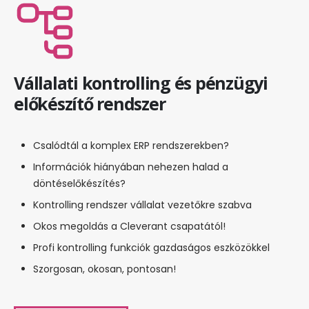
Vállalati kontrolling és pénzügyi
előkészítő rendszer
Csalódtál a komplex ERP rendszerekben?
Információk hiányában nehezen halad a
döntéselőkészítés?
Kontrolling rendszer vállalat vezetőkre szabva
Okos megoldás a Cleverant csapatától!
Profi kontrolling funkciók gazdaságos eszközökkel
Szorgosan, okosan, pontosan!