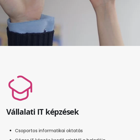
Vállalati IT képzések
Csoportos informatikai oktatás