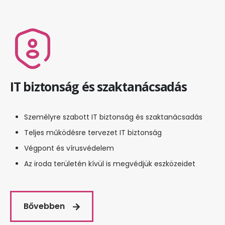
IT biztonság és szaktanácsadás
Személyre szabott IT biztonság és szaktanácsadás
Teljes működésre tervezet IT biztonság
Végpont és vírusvédelem
Az iroda területén kívül is megvédjük eszközeidet
Bővebben