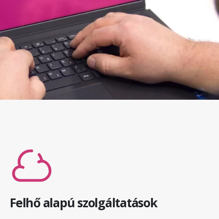
Felhő alapú szolgáltatások