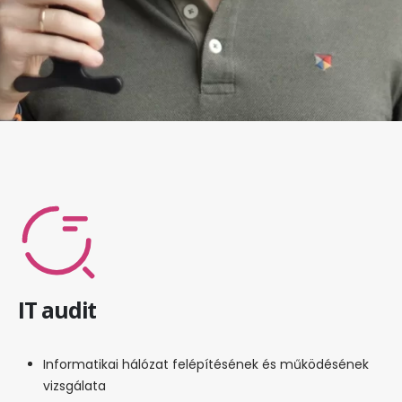
IT audit
Informatikai hálózat felépítésének és működésének
vizsgálata