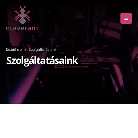
Kezdőlap
Szolgáltatásaink
Szolgáltatásaink