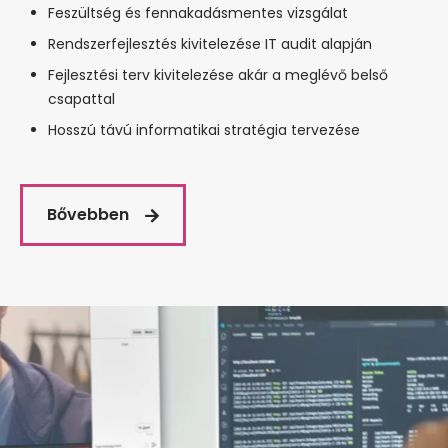
Feszültség és fennakadásmentes vizsgálat
Rendszerfejlesztés kivitelezése IT audit alapján
Fejlesztési terv kivitelezése akár a meglévő belső
csapattal
Hosszú távú informatikai stratégia tervezése
Bővebben