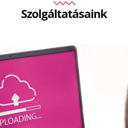
Szolgáltatásaink