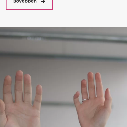
Bővebben