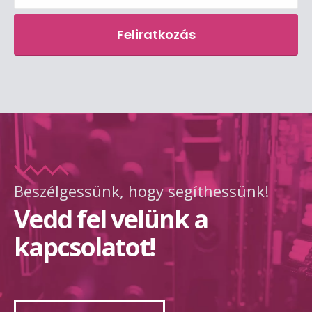
Beszélgessünk, hogy segíthessünk!
Vedd fel velünk a
kapcsolatot!